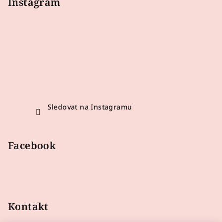
Instagram
Sledovat na Instagramu
Facebook
Kontakt