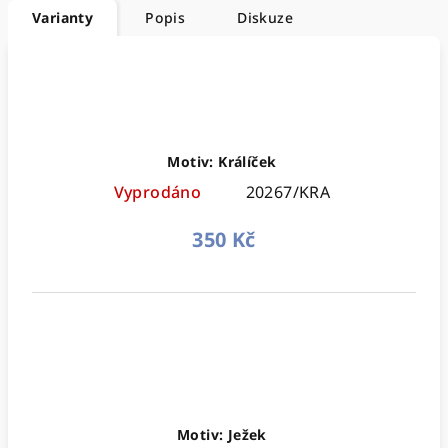
Varianty
Popis
Diskuze
Motiv: Králíček
Vyprodáno
20267/KRA
350 Kč
Motiv: Ježek