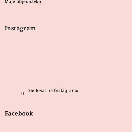
Moje objednávka
Instagram
Sledovat na Instagramu
Facebook