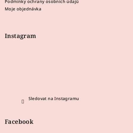
Podmínky ochrany osobních údajů
Moje objednávka
Instagram
Sledovat na Instagramu
Facebook